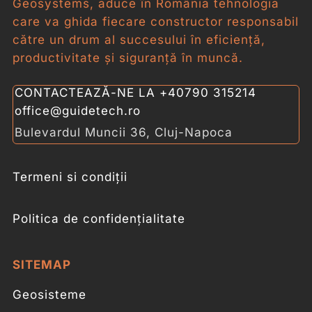
Geosystems, aduce în România tehnologia
care va ghida fiecare constructor responsabil
către un drum al succesului în eficiență,
productivitate și siguranță în muncă.
CONTACTEAZĂ-NE LA
+40790 315214
office@guidetech.ro
Bulevardul Muncii 36, Cluj-Napoca
Termeni si condiții
Politica de confidențialitate
SITEMAP
Geosisteme