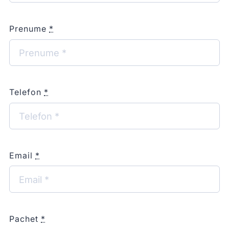
Prenume
*
Telefon
*
Email
*
Pachet
*