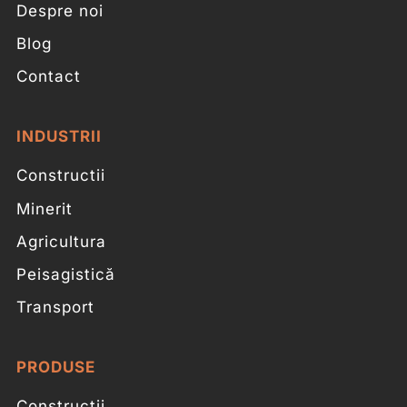
Despre noi
Blog
Contact
INDUSTRII
Constructii
Minerit
Agricultura
Peisagistică
Transport
PRODUSE
Constructii