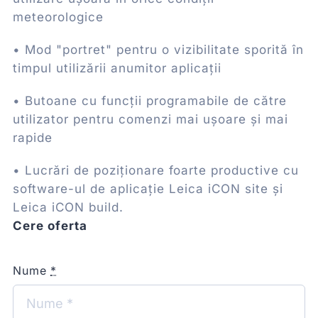
meteorologice
• Mod "portret" pentru o vizibilitate sporită în
timpul utilizării anumitor aplicații
• Butoane cu funcții programabile de către
utilizator pentru comenzi mai ușoare și mai
rapide
• Lucrări de poziționare foarte productive cu
software-ul de aplicație Leica iCON site și
Leica iCON build.
Cere oferta
Nume
*