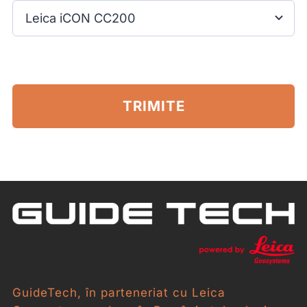
TRIMITE
GuideTech, în parteneriat cu Leica