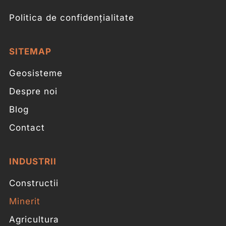
Politica de confidențialitate
SITEMAP
Geosisteme
Despre noi
Blog
Contact
INDUSTRII
Constructii
Minerit
Agricultura