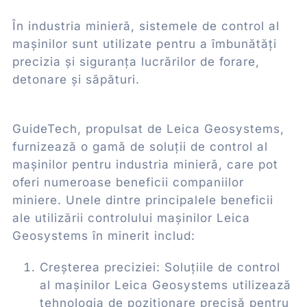
În industria minieră, sistemele de control al
mașinilor sunt utilizate pentru a îmbunătăți
precizia și siguranța lucrărilor de forare,
detonare și săpături.
GuideTech, propulsat de Leica Geosystems,
furnizează o gamă de soluții de control al
mașinilor pentru industria minieră, care pot
oferi numeroase beneficii companiilor
miniere. Unele dintre principalele beneficii
ale utilizării controlului mașinilor Leica
Geosystems în minerit includ:
Creșterea preciziei: Soluțiile de control
al mașinilor Leica Geosystems utilizează
tehnologia de poziționare precisă pentru